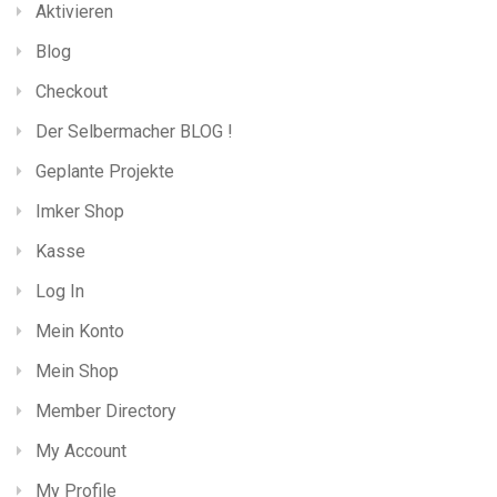
Aktivieren
Blog
Checkout
Der Selbermacher BLOG !
Geplante Projekte
Imker Shop
Kasse
Log In
Mein Konto
Mein Shop
Member Directory
My Account
My Profile