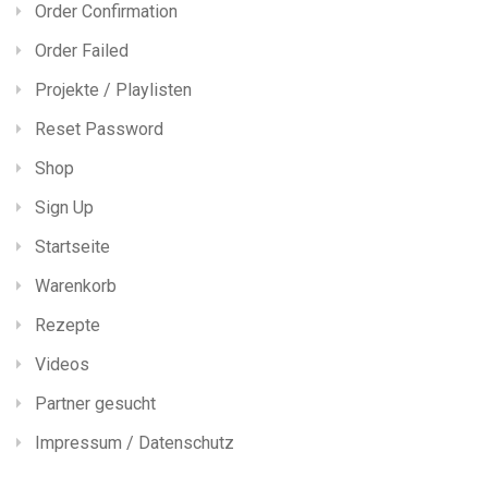
Order Confirmation
Order Failed
Projekte / Playlisten
Reset Password
Shop
Sign Up
Startseite
Warenkorb
Rezepte
Videos
Partner gesucht
Impressum / Datenschutz