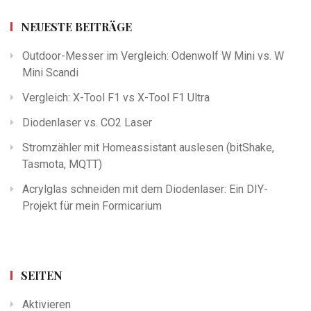
NEUESTE BEITRÄGE
Outdoor-Messer im Vergleich: Odenwolf W Mini vs. W
Mini Scandi
Vergleich: X-Tool F1 vs X-Tool F1 Ultra
Diodenlaser vs. CO2 Laser
Stromzähler mit Homeassistant auslesen (bitShake,
Tasmota, MQTT)
Acrylglas schneiden mit dem Diodenlaser: Ein DIY-
Projekt für mein Formicarium
SEITEN
Aktivieren