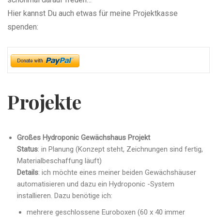
Hier kannst Du auch etwas für meine Projektkasse
spenden:
Projekte
Großes Hydroponic Gewächshaus Projekt
Status
: in Planung (Konzept steht, Zeichnungen sind fertig,
Materialbeschaffung läuft)
Details
: ich möchte eines meiner beiden Gewächshäuser
automatisieren und dazu ein Hydroponic -System
installieren. Dazu benötige ich:
mehrere geschlossene Euroboxen (60 x 40 immer