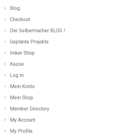
Blog
Checkout
Der Selbermacher BLOG !
Geplante Projekte
Imker Shop
Kasse
Log In
Mein Konto
Mein Shop
Member Directory
My Account
My Profile