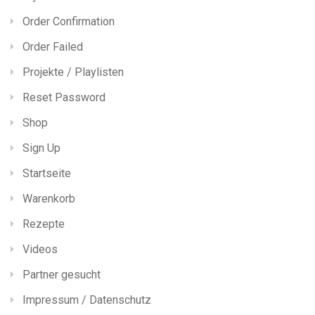
Order Confirmation
Order Failed
Projekte / Playlisten
Reset Password
Shop
Sign Up
Startseite
Warenkorb
Rezepte
Videos
Partner gesucht
Impressum / Datenschutz