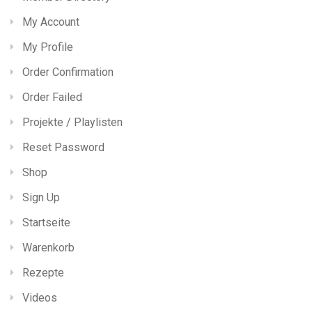
My Account
My Profile
Order Confirmation
Order Failed
Projekte / Playlisten
Reset Password
Shop
Sign Up
Startseite
Warenkorb
Rezepte
Videos