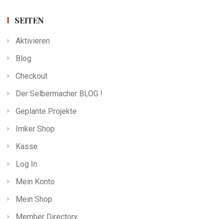
SEITEN
Aktivieren
Blog
Checkout
Der Selbermacher BLOG !
Geplante Projekte
Imker Shop
Kasse
Log In
Mein Konto
Mein Shop
Member Directory