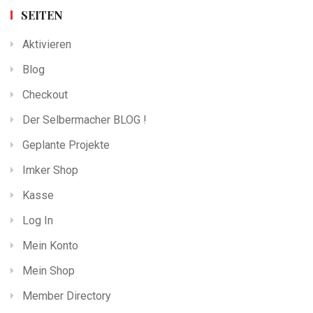
SEITEN
Aktivieren
Blog
Checkout
Der Selbermacher BLOG !
Geplante Projekte
Imker Shop
Kasse
Log In
Mein Konto
Mein Shop
Member Directory