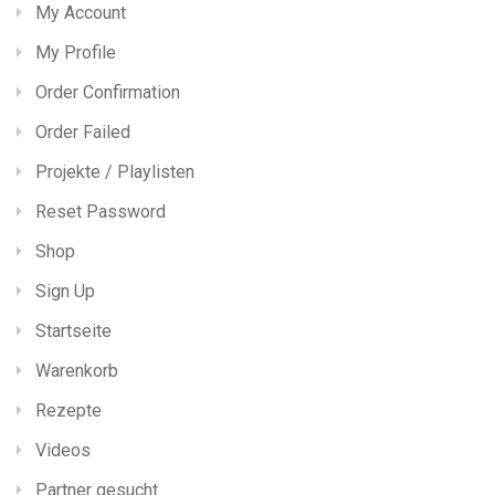
My Account
My Profile
Order Confirmation
Order Failed
Projekte / Playlisten
Reset Password
Shop
Sign Up
Startseite
Warenkorb
Rezepte
Videos
Partner gesucht