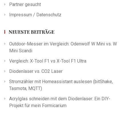
Partner gesucht
Impressum / Datenschutz
NEUESTE BEITRÄGE
Outdoor-Messer im Vergleich: Odenwolf W Mini vs. W
Mini Scandi
Vergleich: X-Tool F1 vs X-Tool F1 Ultra
Diodenlaser vs. CO2 Laser
Stromzähler mit Homeassistant auslesen (bitShake,
Tasmota, MQTT)
Acrylglas schneiden mit dem Diodenlaser: Ein DIY-
Projekt für mein Formicarium