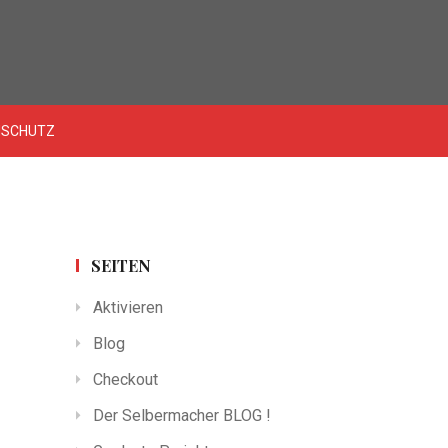
NSCHUTZ
SEITEN
Aktivieren
Blog
Checkout
Der Selbermacher BLOG !