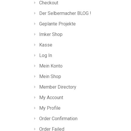
Checkout
Der Selbermacher BLOG !
Geplante Projekte
Imker Shop
Kasse
Log In
Mein Konto
Mein Shop
Member Directory
My Account
My Profile
Order Confirmation
Order Failed