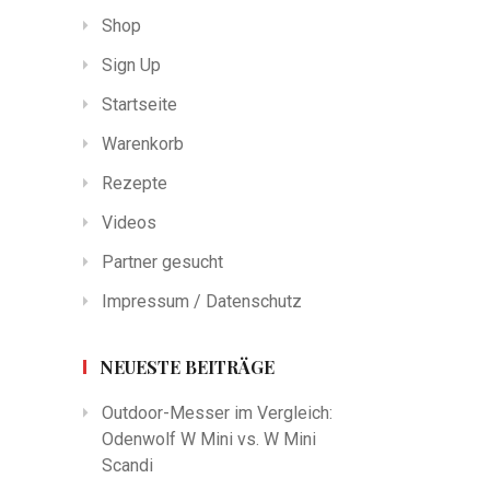
Shop
Sign Up
Startseite
Warenkorb
Rezepte
Videos
Partner gesucht
Impressum / Datenschutz
NEUESTE BEITRÄGE
Outdoor-Messer im Vergleich:
Odenwolf W Mini vs. W Mini
Scandi