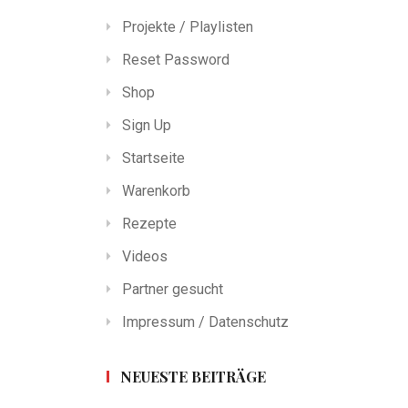
Projekte / Playlisten
Reset Password
Shop
Sign Up
Startseite
Warenkorb
Rezepte
Videos
Partner gesucht
Impressum / Datenschutz
NEUESTE BEITRÄGE