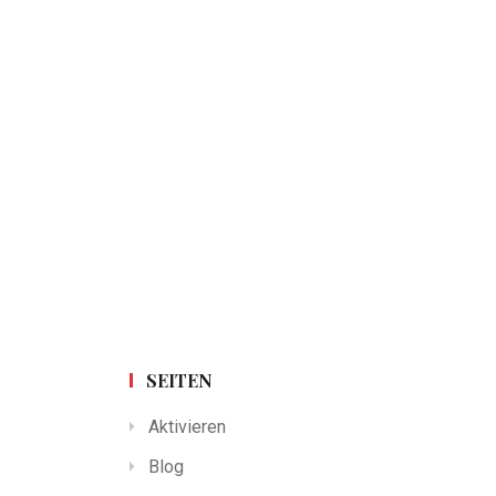
SEITEN
Aktivieren
Blog