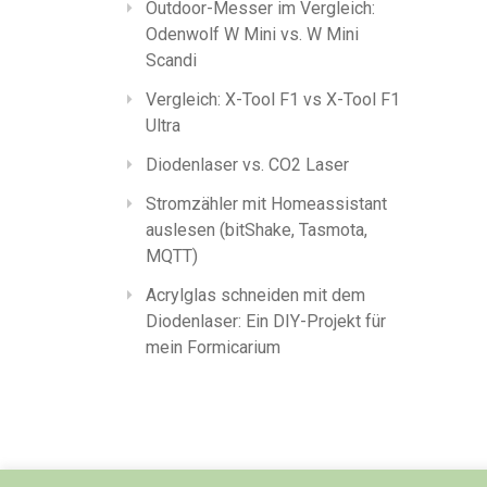
Outdoor-Messer im Vergleich:
Odenwolf W Mini vs. W Mini
Scandi
Vergleich: X-Tool F1 vs X-Tool F1
Ultra
Diodenlaser vs. CO2 Laser
Stromzähler mit Homeassistant
auslesen (bitShake, Tasmota,
MQTT)
Acrylglas schneiden mit dem
Diodenlaser: Ein DIY-Projekt für
mein Formicarium