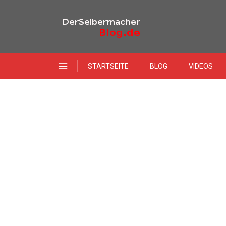
STARTSEITE
BLOG
VIDEOS