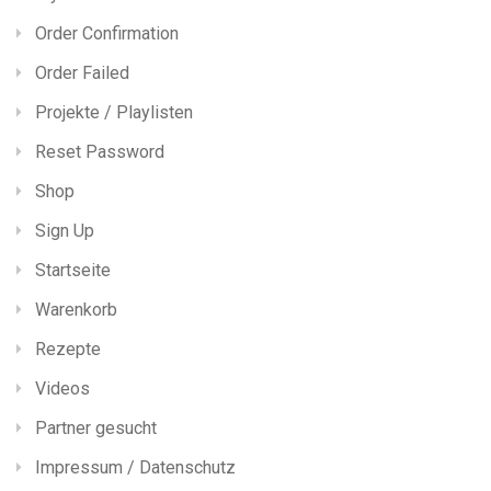
Order Confirmation
Order Failed
Projekte / Playlisten
Reset Password
Shop
Sign Up
Startseite
Warenkorb
Rezepte
Videos
Partner gesucht
Impressum / Datenschutz