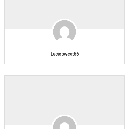
Luciosweat56