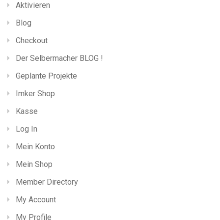
Aktivieren
Blog
Checkout
Der Selbermacher BLOG !
Geplante Projekte
Imker Shop
Kasse
Log In
Mein Konto
Mein Shop
Member Directory
My Account
My Profile