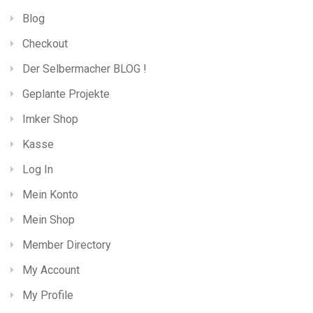
Blog
Checkout
Der Selbermacher BLOG !
Geplante Projekte
Imker Shop
Kasse
Log In
Mein Konto
Mein Shop
Member Directory
My Account
My Profile