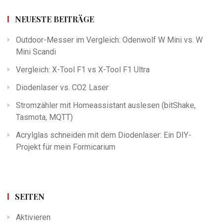
NEUESTE BEITRÄGE
Outdoor-Messer im Vergleich: Odenwolf W Mini vs. W
Mini Scandi
Vergleich: X-Tool F1 vs X-Tool F1 Ultra
Diodenlaser vs. CO2 Laser
Stromzähler mit Homeassistant auslesen (bitShake,
Tasmota, MQTT)
Acrylglas schneiden mit dem Diodenlaser: Ein DIY-
Projekt für mein Formicarium
SEITEN
Aktivieren