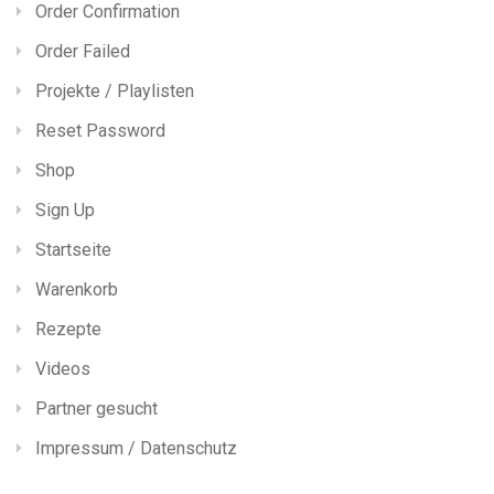
Order Confirmation
Order Failed
Projekte / Playlisten
Reset Password
Shop
Sign Up
Startseite
Warenkorb
Rezepte
Videos
Partner gesucht
Impressum / Datenschutz