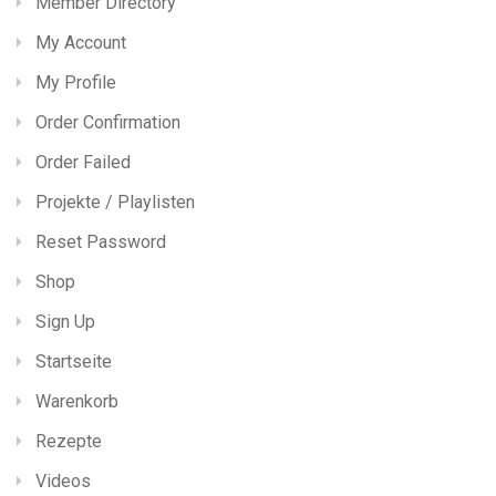
Member Directory
My Account
My Profile
Order Confirmation
Order Failed
Projekte / Playlisten
Reset Password
Shop
Sign Up
Startseite
Warenkorb
Rezepte
Videos