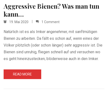
Aggressive Bienen? Was man tun
kann…
19. Mai 2020
1 Comment
Natürlich ist es als Imker angenehmer, mit sanftmütigen
Bienen zu arbeiten. Da fällt es schon auf, wenn eines der
Völker plötzlich (oder schon länger) sehr aggressiv ist. Die
Bienen sind unruhig, fliegen schnell auf und versuchen wo
es geht hineinzustecken, blöderweise auch in den Imker.
READ MORE