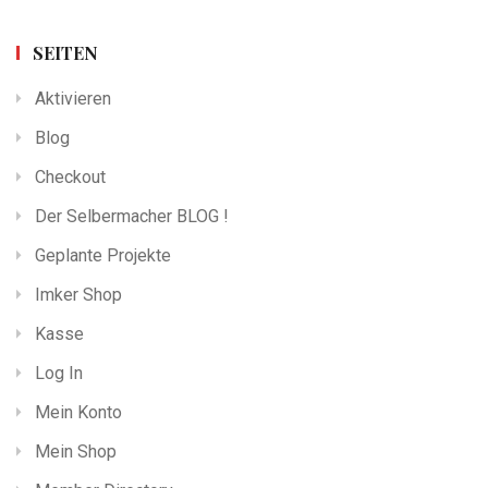
SEITEN
Aktivieren
Blog
Checkout
Der Selbermacher BLOG !
Geplante Projekte
Imker Shop
Kasse
Log In
Mein Konto
Mein Shop