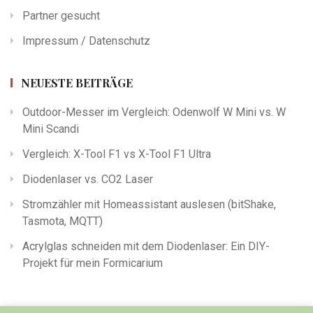
Partner gesucht
Impressum / Datenschutz
NEUESTE BEITRÄGE
Outdoor-Messer im Vergleich: Odenwolf W Mini vs. W
Mini Scandi
Vergleich: X-Tool F1 vs X-Tool F1 Ultra
Diodenlaser vs. CO2 Laser
Stromzähler mit Homeassistant auslesen (bitShake,
Tasmota, MQTT)
Acrylglas schneiden mit dem Diodenlaser: Ein DIY-
Projekt für mein Formicarium