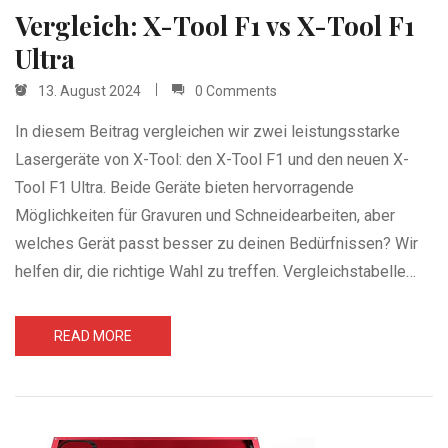
Vergleich: X-Tool F1 vs X-Tool F1
Ultra
13. August 2024
0 Comments
In diesem Beitrag vergleichen wir zwei leistungsstarke
Lasergeräte von X-Tool: den X-Tool F1 und den neuen X-
Tool F1 Ultra. Beide Geräte bieten hervorragende
Möglichkeiten für Gravuren und Schneidearbeiten, aber
welches Gerät passt besser zu deinen Bedürfnissen? Wir
helfen dir, die richtige Wahl zu treffen. Vergleichstabelle…
READ MORE