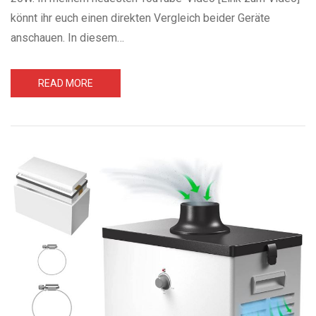
könnt ihr euch einen direkten Vergleich beider Geräte
anschauen. In diesem…
READ MORE