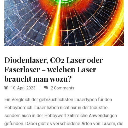
Diodenlaser, CO2 Laser oder
Faserlaser – welchen Laser
braucht man wozu?
10. April 2023
2 Comments
Ein Vergleich der gebräuchlichsten Lasertypen für den
Hobbybereich. Laser haben nicht nur in der Industrie,
sondern auch in der Hobbywelt zahlreiche Anwendungen
gefunden. Dabei gibt es verschiedene Arten von Lasern, die