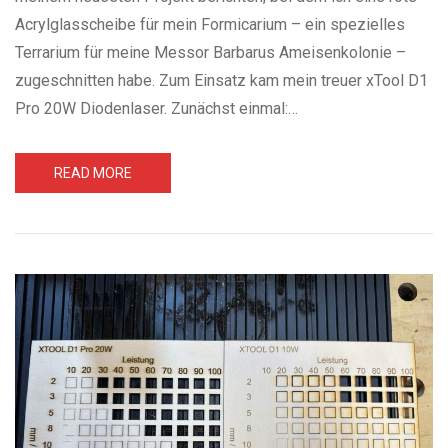
Acrylglasscheibe für mein Formicarium – ein spezielles
Terrarium für meine Messor Barbarus Ameisenkolonie –
zugeschnitten habe. Zum Einsatz kam mein treuer xTool D1
Pro 20W Diodenlaser. Zunächst einmal:…
READ MORE