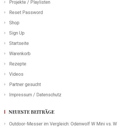
Projekte / Playlisten
Reset Password
Shop
Sign Up
Startseite
Warenkorb
Rezepte
Videos
Partner gesucht
Impressum / Datenschutz
NEUESTE BEITRÄGE
Outdoor-Messer im Vergleich: Odenwolf W Mini vs. W