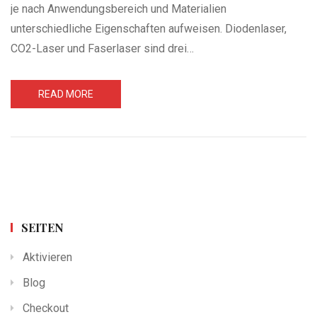
je nach Anwendungsbereich und Materialien
unterschiedliche Eigenschaften aufweisen. Diodenlaser,
CO2-Laser und Faserlaser sind drei…
READ MORE
SEITEN
Aktivieren
Blog
Checkout