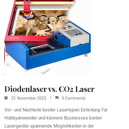
Diodenlaser vs. CO2 Laser
25. November 2023
0 Comments
Vor- und Nachteile beider Lasertypen Einleitung Für
Hobbyanwender und kleinere Businesses bieten
Lasergeräte spannende Möglichkeiten in der