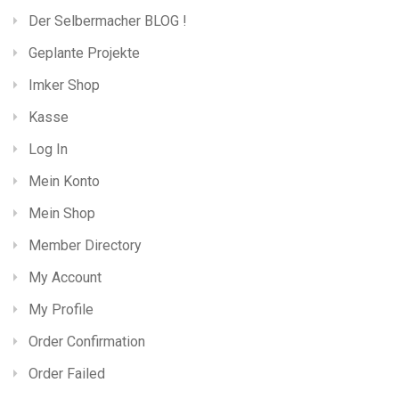
Der Selbermacher BLOG !
Geplante Projekte
Imker Shop
Kasse
Log In
Mein Konto
Mein Shop
Member Directory
My Account
My Profile
Order Confirmation
Order Failed