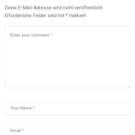
Deine E-Mail-Adresse wird nicht veröffentlicht.
Erforderliche Felder sind mit
*
markiert