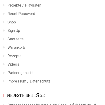
Projekte / Playlisten
Reset Password
Shop
Sign Up
Startseite
Warenkorb
Rezepte
Videos
Partner gesucht
Impressum / Datenschutz
NEUESTE BEITRÄGE