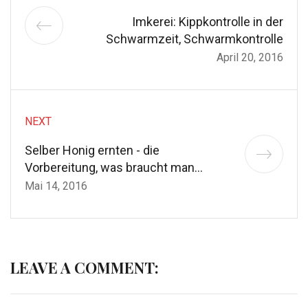
Imkerei: Kippkontrolle in der
Schwarmzeit, Schwarmkontrolle
April 20, 2016
NEXT
Selber Honig ernten - die
Vorbereitung, was braucht man
alles?
Mai 14, 2016
LEAVE A COMMENT: