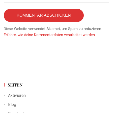
Diese Website verwendet Akismet, um Spam zu reduzieren.
Erfahre, wie deine Kommentardaten verarbeitet werden.
SEITEN
Aktivieren
Blog