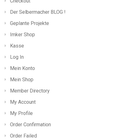
Checkout
Der Selbermacher BLOG !
Geplante Projekte
Imker Shop
Kasse
Log In
Mein Konto
Mein Shop
Member Directory
My Account
My Profile
Order Confirmation
Order Failed