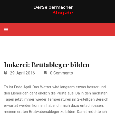
Imkerei: Brutableger bilden
29. April 2016
0 Comments
Es ist Ende April. Das Wetter wird langsam etwas besser und
den Eisheiligen geht endlich die Puste aus. Da in den nächsten
Tagen jetzt immer wieder Temperaturen im 2-stelligen Bereich
erwartet werden können, habe ich mich dazu entschlossen,
meinen ersten Brutwabenableger zu bilden. Damit möchte ich