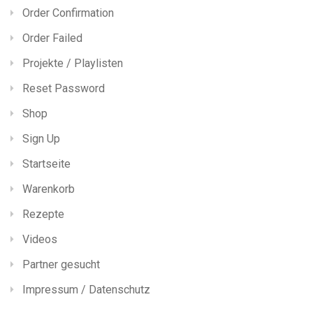
Order Confirmation
Order Failed
Projekte / Playlisten
Reset Password
Shop
Sign Up
Startseite
Warenkorb
Rezepte
Videos
Partner gesucht
Impressum / Datenschutz