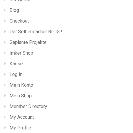
Blog
Checkout
Der Selbermacher BLOG !
Geplante Projekte
Imker Shop
Kasse
Log In
Mein Konto
Mein Shop
Member Directory
My Account
My Profile