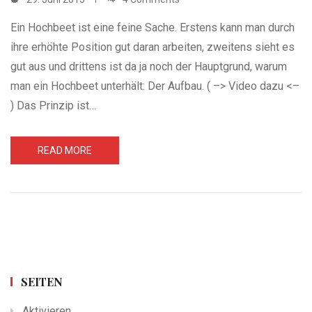
Ein Hochbeet ist eine feine Sache. Erstens kann man durch
ihre erhöhte Position gut daran arbeiten, zweitens sieht es
gut aus und drittens ist da ja noch der Hauptgrund, warum
man ein Hochbeet unterhält: Der Aufbau. ( –> Video dazu <–
) Das Prinzip ist…
READ MORE
SEITEN
Aktivieren