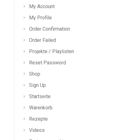
My Account
My Profile
Order Confirmation
Order Failed
Projekte / Playlisten
Reset Password
Shop
Sign Up
Startseite
Warenkorb
Rezepte
Videos