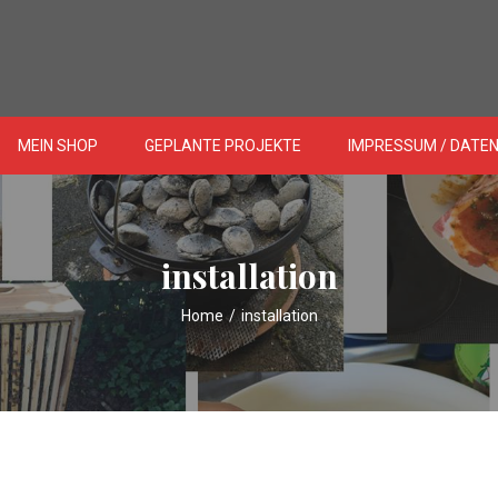
MEIN SHOP
GEPLANTE PROJEKTE
IMPRESSUM / DATE
installation
Home
/
installation