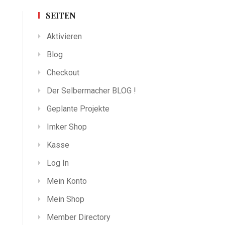
SEITEN
Aktivieren
Blog
Checkout
Der Selbermacher BLOG !
Geplante Projekte
Imker Shop
Kasse
Log In
Mein Konto
Mein Shop
Member Directory