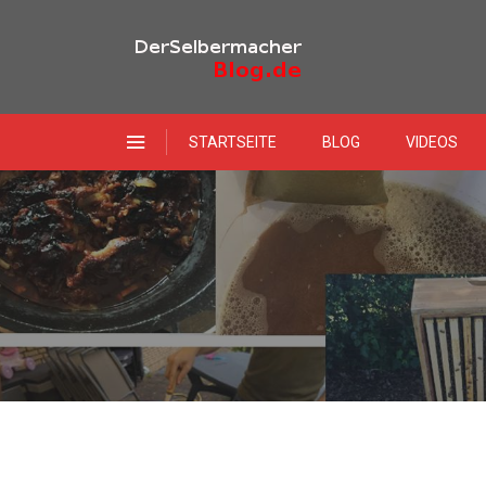
STARTSEITE
BLOG
VIDEOS