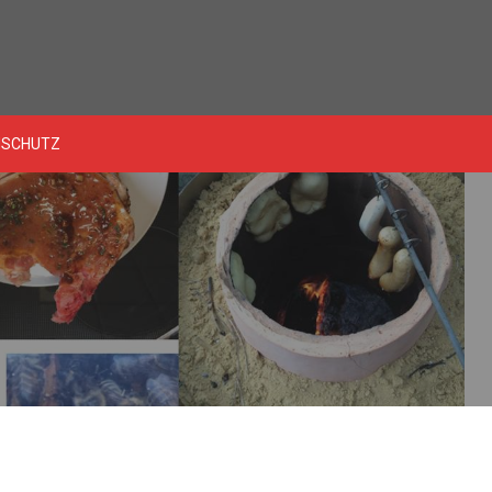
NSCHUTZ