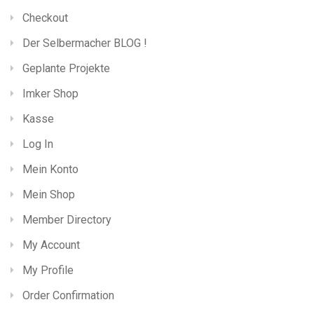
Checkout
Der Selbermacher BLOG !
Geplante Projekte
Imker Shop
Kasse
Log In
Mein Konto
Mein Shop
Member Directory
My Account
My Profile
Order Confirmation