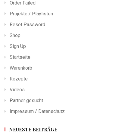
Order Failed
Projekte / Playlisten
Reset Password
Shop
Sign Up
Startseite
Warenkorb
Rezepte
Videos
Partner gesucht
Impressum / Datenschutz
NEUESTE BEITRÄGE