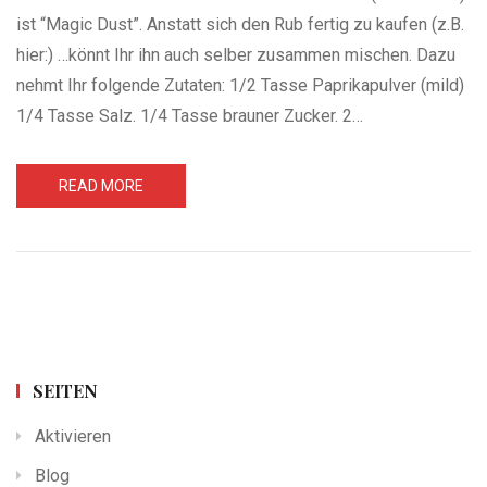
ist “Magic Dust”. Anstatt sich den Rub fertig zu kaufen (z.B.
hier:) …könnt Ihr ihn auch selber zusammen mischen. Dazu
nehmt Ihr folgende Zutaten: 1/2 Tasse Paprikapulver (mild)
1/4 Tasse Salz. 1/4 Tasse brauner Zucker. 2…
READ MORE
SEITEN
Aktivieren
Blog