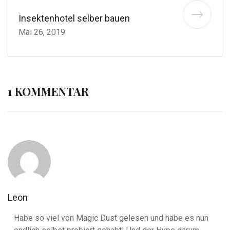
Insektenhotel selber bauen
Mai 26, 2019
1 KOMMENTAR
Leon
Habe so viel von Magic Dust gelesen und habe es nun