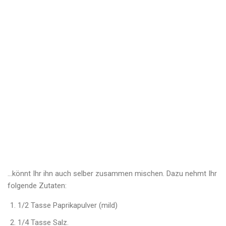
…könnt Ihr ihn auch selber zusammen mischen. Dazu nehmt Ihr
folgende Zutaten:
1/2 Tasse Paprikapulver (mild)
1/4 Tasse Salz.