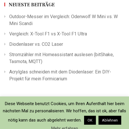
NEUESTE BEITRÄGE
Outdoor-Messer im Vergleich: Odenwolf W Mini vs. W
Mini Scandi
Vergleich: X-Tool F1 vs X-Tool F1 Ultra
Diodenlaser vs. CO2 Laser
Stromzähler mit Homeassistant auslesen (bitShake,
Tasmota, MQTT)
Acrylglas schneiden mit dem Diodenlaser: Ein DIY-
Projekt für mein Formicarium
Diese Webseite benutzt Cookies, um Ihren Aufenthalt hier beim
nächsten Mal zu personalisieren. Wir hoffen, das ist ok, aber falls
nötig kann das auch abgelehnt werden.
OK
Ablehnen
Mehr erfahren