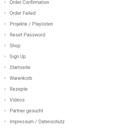
Order Confirmation
Order Failed
Projekte / Playlisten
Reset Password
Shop
Sign Up
Startseite
Warenkorb
Rezepte
Videos
Partner gesucht
Impressum / Datenschutz