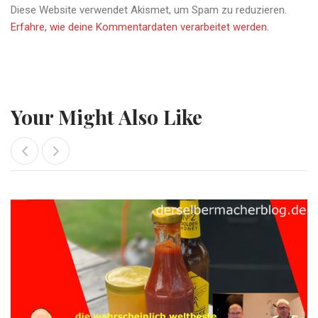
Diese Website verwendet Akismet, um Spam zu reduzieren.
Erfahre, wie deine Kommentardaten verarbeitet werden.
Your Might Also Like