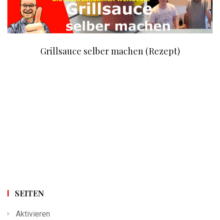
Grillsauce selber machen (Rezept)
SEITEN
Aktivieren