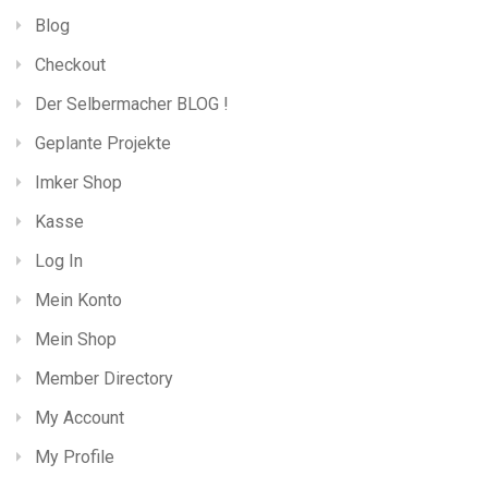
Blog
Checkout
Der Selbermacher BLOG !
Geplante Projekte
Imker Shop
Kasse
Log In
Mein Konto
Mein Shop
Member Directory
My Account
My Profile