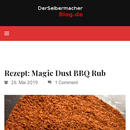
Rezept: Magic Dust BBQ Rub
26. Mai 2019
1 Comment