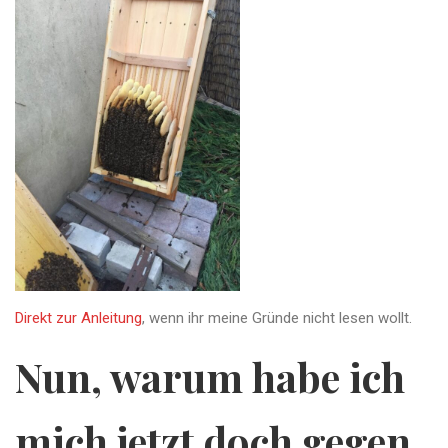
Direkt zur Anleitung
, wenn ihr meine Gründe nicht lesen wollt.
Nun, warum habe ich
mich jetzt doch gegen