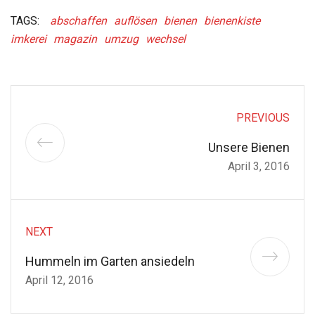
TAGS:
abschaffen
auflösen
bienen
bienenkiste
imkerei
magazin
umzug
wechsel
PREVIOUS
Unsere Bienen
April 3, 2016
NEXT
Hummeln im Garten ansiedeln
April 12, 2016