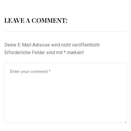
LEAVE A COMMENT:
Deine E-Mail-Adresse wird nicht veröffentlicht.
Erforderliche Felder sind mit
*
markiert