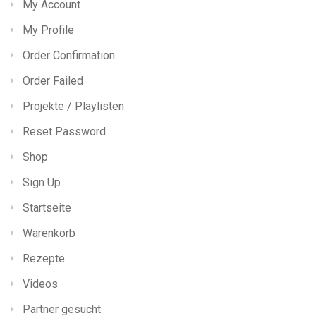
My Account
My Profile
Order Confirmation
Order Failed
Projekte / Playlisten
Reset Password
Shop
Sign Up
Startseite
Warenkorb
Rezepte
Videos
Partner gesucht