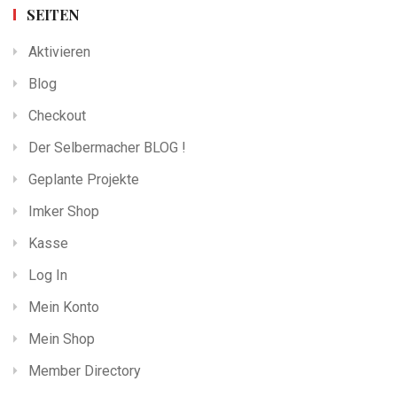
SEITEN
Aktivieren
Blog
Checkout
Der Selbermacher BLOG !
Geplante Projekte
Imker Shop
Kasse
Log In
Mein Konto
Mein Shop
Member Directory