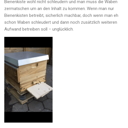
Bienenkiste wohl nicht schleudern und man muss die Waben
zermatschen um an den Inhalt zu kommen. Wenn man nur
Bienenkisten betreibt, sicherlich machbar, doch wenn man eh
schon Waben schleudert und dann noch zusätzlich weiteren
Aufwand betreiben soll – unglücklich.