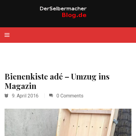
Bienenkiste adé – Umzug ins
Magazin
9. April 2016
0 Comments