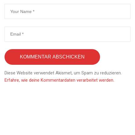
Diese Website verwendet Akismet, um Spam zu reduzieren.
Erfahre, wie deine Kommentardaten verarbeitet werden.