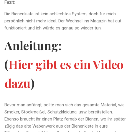
Fazit:
Die Bienenkiste ist kein schlechtes System, doch für mich
persönlich nicht mehr ideal. Der Wechsel ins Magazin hat gut
funktioniert und ich würde es genau so wieder tun.
Anleitung:
(
Hier gibt es ein Video
dazu
)
Bevor man anfängt, sollte man sich das gesamte Material, wie
Smoker, Stockmeißel, Schutzkleidung, usw. bereitstellen.
Ebenso braucht ihr einen Platz fernab der Bienen, wo ihr später
zügig das alte Wabenwerk aus der Bienenkiste in eure