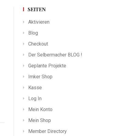
SEITEN
Aktivieren
Blog
Checkout
Der Selbermacher BLOG !
Geplante Projekte
Imker Shop
Kasse
Log In
Mein Konto
Mein Shop
Member Directory