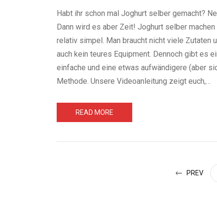
Habt ihr schon mal Joghurt selber gemacht? Ne
Dann wird es aber Zeit! Joghurt selber machen 
relativ simpel. Man braucht nicht viele Zutaten 
auch kein teures Equipment. Dennoch gibt es e
einfache und eine etwas aufwändigere (aber si
Methode. Unsere Videoanleitung zeigt euch,…
READ MORE
PREV