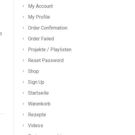
My Account
My Profile
Order Confirmation
t
Order Failed
Projekte / Playlisten
Reset Password
Shop
Sign Up
Startseite
Warenkorb
Rezepte
Videos