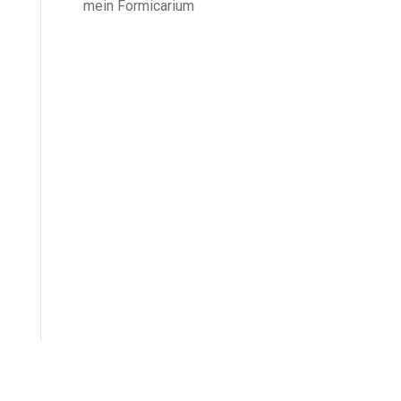
mein Formicarium