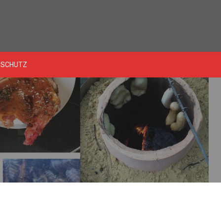
NSCHUTZ