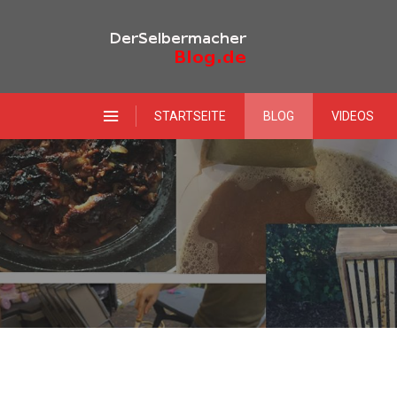
STARTSEITE
BLOG
VIDEOS