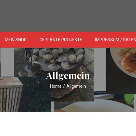
MEIN SHOP
GEPLANTE PROJEKTE
IMPRESSUM / DATE
Allgemein
Home
/
Allgemein