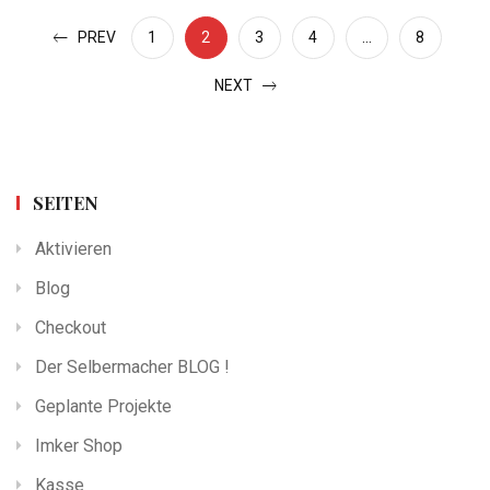
PREV
1
2
3
4
…
8
NEXT
SEITEN
Aktivieren
Blog
Checkout
Der Selbermacher BLOG !
Geplante Projekte
Imker Shop
Kasse