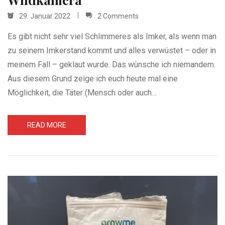
29. Januar 2022
2 Comments
Es gibt nicht sehr viel Schlimmeres als Imker, als wenn man
zu seinem Imkerstand kommt und alles verwüstet – oder in
meinem Fall – geklaut wurde. Das wünsche ich niemandem.
Aus diesem Grund zeige ich euch heute mal eine
Möglichkeit, die Täter (Mensch oder auch…
READ MORE