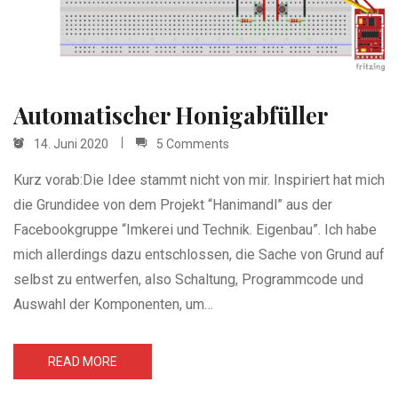
Automatischer Honigabfüller
14. Juni 2020
5 Comments
Kurz vorab:Die Idee stammt nicht von mir. Inspiriert hat mich
die Grundidee von dem Projekt “Hanimandl” aus der
Facebookgruppe “Imkerei und Technik. Eigenbau”. Ich habe
mich allerdings dazu entschlossen, die Sache von Grund auf
selbst zu entwerfen, also Schaltung, Programmcode und
Auswahl der Komponenten, um…
READ MORE