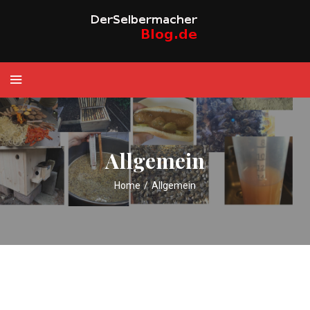
Allgemein
Home
/
Allgemein