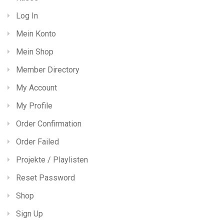
Log In
Mein Konto
Mein Shop
Member Directory
My Account
My Profile
Order Confirmation
Order Failed
Projekte / Playlisten
Reset Password
Shop
Sign Up