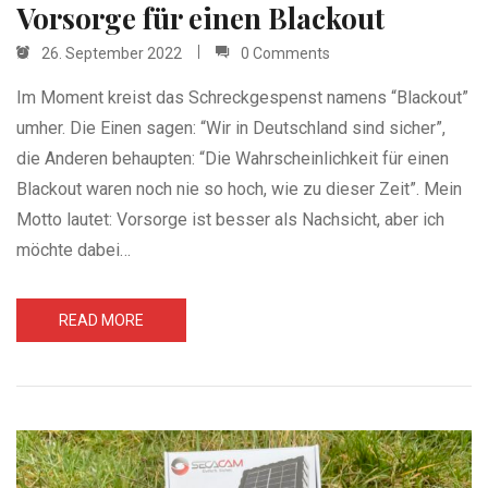
Vorsorge für einen Blackout
26. September 2022
0 Comments
Im Moment kreist das Schreckgespenst namens “Blackout”
umher. Die Einen sagen: “Wir in Deutschland sind sicher”,
die Anderen behaupten: “Die Wahrscheinlichkeit für einen
Blackout waren noch nie so hoch, wie zu dieser Zeit”. Mein
Motto lautet: Vorsorge ist besser als Nachsicht, aber ich
möchte dabei…
READ MORE