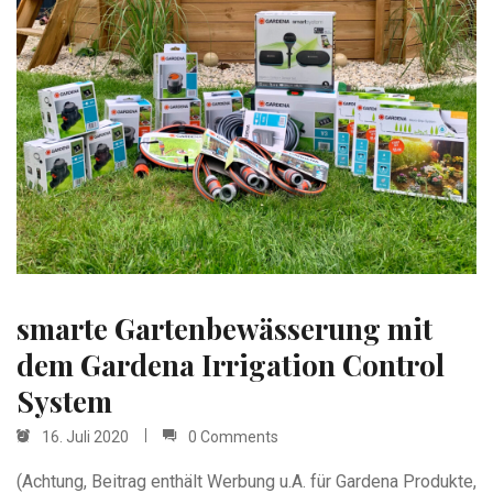
smarte Gartenbewässerung mit
dem Gardena Irrigation Control
System
16. Juli 2020
0 Comments
(Achtung, Beitrag enthält Werbung u.A. für Gardena Produkte,