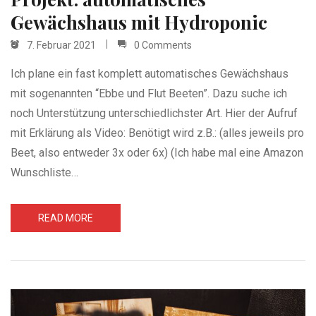
Gewächshaus mit Hydroponic
7. Februar 2021
0 Comments
Ich plane ein fast komplett automatisches Gewächshaus
mit sogenannten “Ebbe und Flut Beeten”. Dazu suche ich
noch Unterstützung unterschiedlichster Art. Hier der Aufruf
mit Erklärung als Video: Benötigt wird z.B.: (alles jeweils pro
Beet, also entweder 3x oder 6x) (Ich habe mal eine Amazon
Wunschliste…
READ MORE