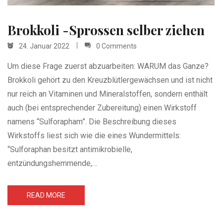
Brokkoli -Sprossen selber ziehen
24. Januar 2022
0 Comments
Um diese Frage zuerst abzuarbeiten: WARUM das Ganze?
Brokkoli gehört zu den Kreuzblütlergewächsen und ist nicht
nur reich an Vitaminen und Mineralstoffen, sondern enthält
auch (bei entsprechender Zubereitung) einen Wirkstoff
namens “Sulforapham”. Die Beschreibung dieses
Wirkstoffs liest sich wie die eines Wundermittels:
“Sulforaphan besitzt antimikrobielle,
entzündungshemmende,…
READ MORE