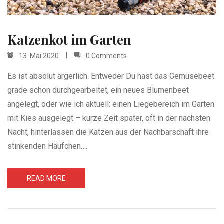
Katzenkot im Garten
13. Mai 2020
0 Comments
Es ist absolut ärgerlich. Entweder Du hast das Gemüsebeet
grade schön durchgearbeitet, ein neues Blumenbeet
angelegt, oder wie ich aktuell: einen Liegebereich im Garten
mit Kies ausgelegt – kurze Zeit später, oft in der nächsten
Nacht, hinterlassen die Katzen aus der Nachbarschaft ihre
stinkenden Häufchen….
READ MORE