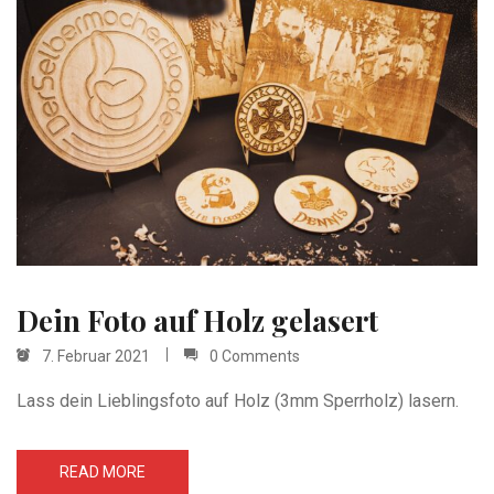
Dein Foto auf Holz gelasert
7. Februar 2021
0 Comments
Lass dein Lieblingsfoto auf Holz (3mm Sperrholz) lasern.
READ MORE