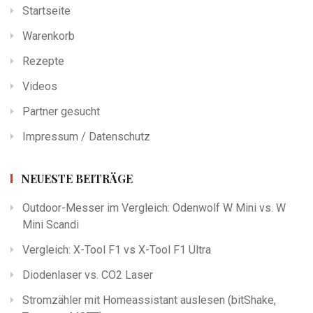
Startseite
Warenkorb
Rezepte
Videos
Partner gesucht
Impressum / Datenschutz
NEUESTE BEITRÄGE
Outdoor-Messer im Vergleich: Odenwolf W Mini vs. W
Mini Scandi
Vergleich: X-Tool F1 vs X-Tool F1 Ultra
Diodenlaser vs. CO2 Laser
Stromzähler mit Homeassistant auslesen (bitShake,