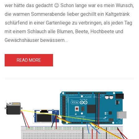
wer hätte das gedacht 😉 Schon lange war es mein Wunsch,
die warmen Sommerabende lieber gechillt ein Kaltgetränk
schlürfend in einer Gartenliege zu verbringen, als jeden Tag
mit einem Schlauch alle Blumen, Beete, Hochbeete und
Gewächshäuser bewässern…
READ MORE