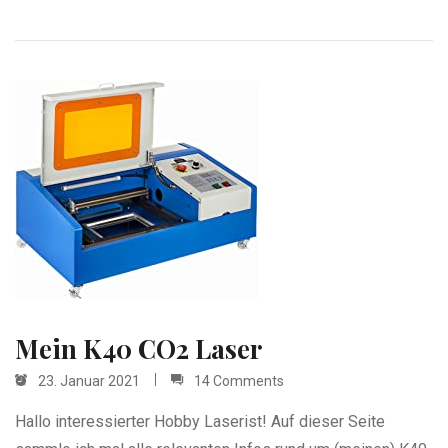
Mein K40 CO2 Laser
23. Januar 2021
14 Comments
Hallo interessierter Hobby Laserist! Auf dieser Seite